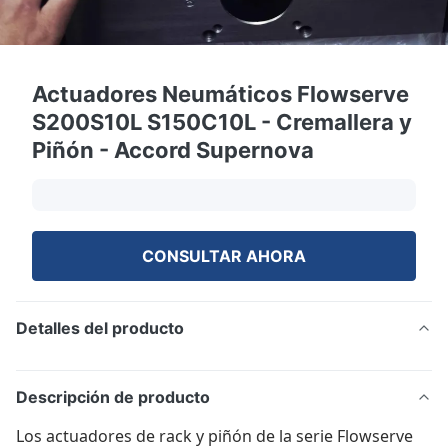
Actuadores Neumáticos Flowserve
S200S10L S150C10L - Cremallera y
Piñón - Accord Supernova
CONSULTAR AHORA
Detalles del producto
Descripción de producto
Los actuadores de rack y piñón de la serie Flowserve