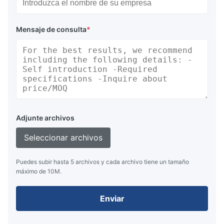
Mensaje de consulta
*
Adjunte archivos
Seleccionar archivos
Puedes subir hasta 5 archivos y cada archivo tiene un tamaño
máximo de 10M.
Enviar