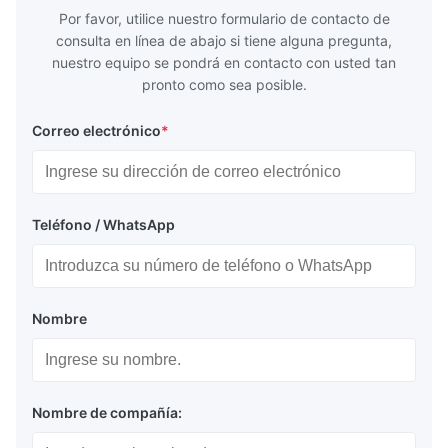
Por favor, utilice nuestro formulario de contacto de
consulta en línea de abajo si tiene alguna pregunta,
nuestro equipo se pondrá en contacto con usted tan
pronto como sea posible.
Correo electrónico
*
Teléfono / WhatsApp
Nombre
Nombre de compañía: