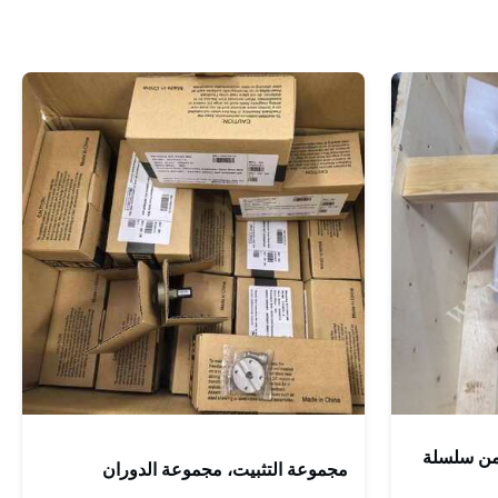
 من سلسلة
مجموعة التثبيت، مجموعة الدوران