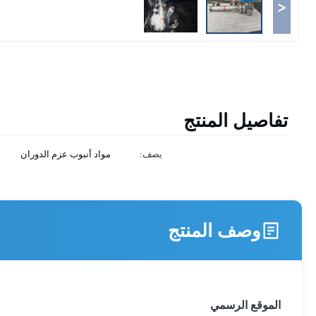
<
تفاصيل المنتج
يصف:
مواد أنبوب عزم الدوران
وصف المنتج
الموقع الرسمي