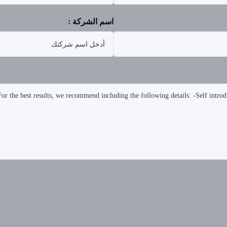
اسم الشركة :