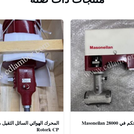
صمامات التحكم في Masoneilan 28000
المحرك الهوائي السائل الثقيل
Rotork CP