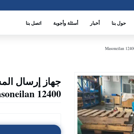
حول بنا
أخبار
أسئلة وأجوبة
اتصل بنا
جهاز إرسال ال
soneilan 12400