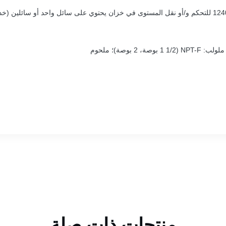
منتجات ذات صلة