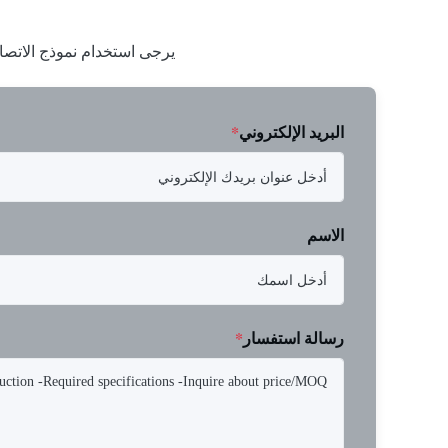
يرجى استخدام نموذج الاتصا
البريد الإلكتروني
*
الاسم
رسالة استفسار
*