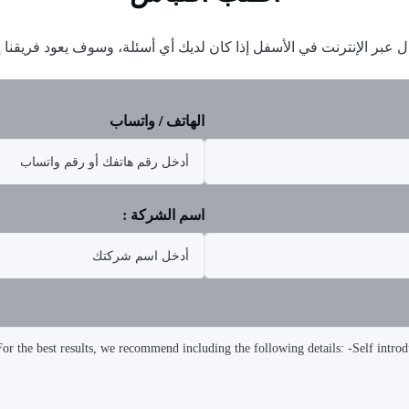
ل عبر الإنترنت في الأسفل إذا كان لديك أي أسئلة، وسوف يعود فريقن
الهاتف / واتساب
اسم الشركة :