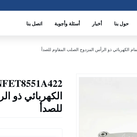
حول بنا
أخبار
أسئلة وأجوبة
اتصل بنا
الكهربائي ذو ال
للصدأ