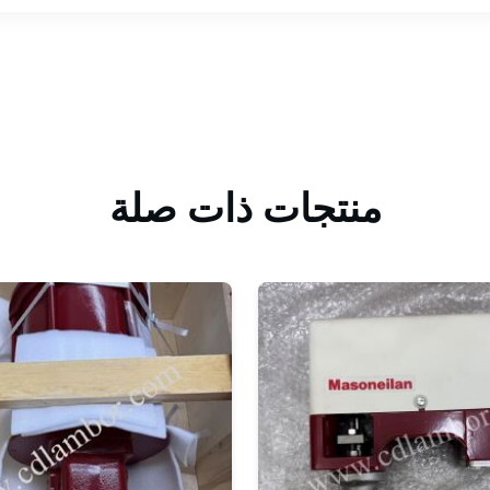
منتجات ذات صلة