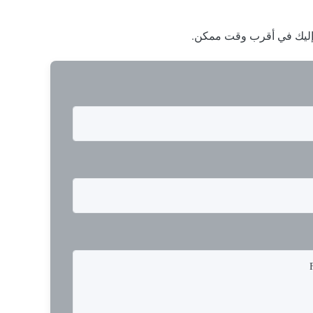
ا إليك في أقرب وقت ممكن.