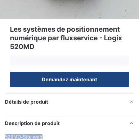
Les systèmes de positionnement
numérique par fluxservice - Logix
520MD
Demandez maintenant
Détails de produit
Description de produit
520MD-Site web