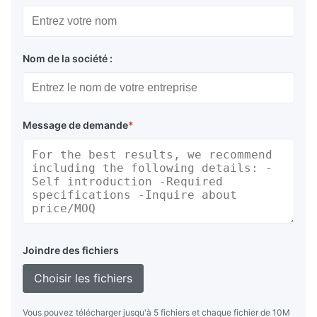
Nom de la société :
Message de demande
*
Joindre des fichiers
Choisir les fichiers
Vous pouvez télécharger jusqu'à 5 fichiers et chaque fichier de 10M