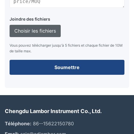
Joindre des fichiers
Choisir les fichiers
Vous pouvez télécharger jusqu'à 5 fichiers et chaque fichier de 10M
de taille max.
Soumettre
Chengdu Lambor Instrument Co., Ltd.
Téléphone:
86--15622150780