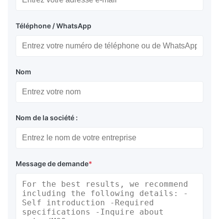
Téléphone / WhatsApp
Nom
Nom de la société :
Message de demande
*