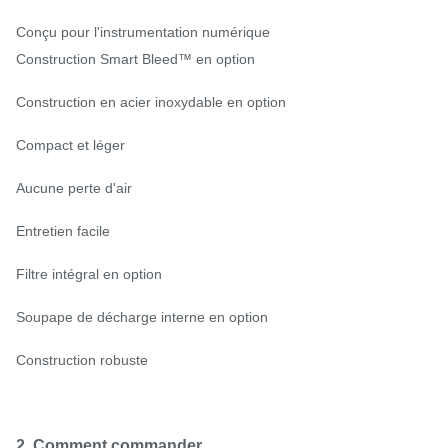
Conçu pour l'instrumentation numérique
Construction Smart Bleed™ en option
Construction en acier inoxydable en option
Compact et léger
Aucune perte d'air
Entretien facile
Filtre intégral en option
Soupape de décharge interne en option
Construction robuste
2. Comment commander