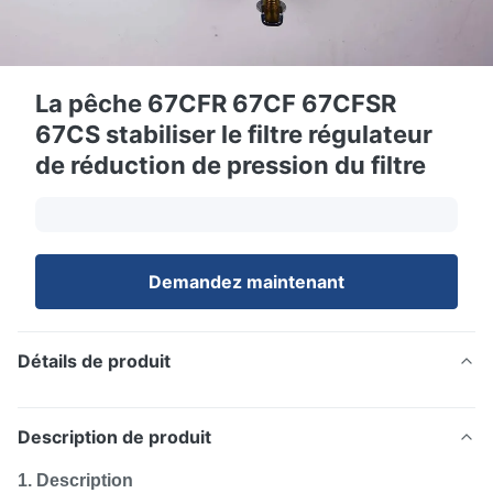
La pêche 67CFR 67CF 67CFSR
67CS stabiliser le filtre régulateur
de réduction de pression du filtre
Demandez maintenant
Détails de produit
Description de produit
1. Description