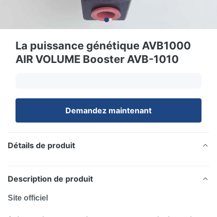
La puissance génétique AVB1000
AIR VOLUME Booster AVB-1010
Demandez maintenant
Détails de produit
Description de produit
Site officiel