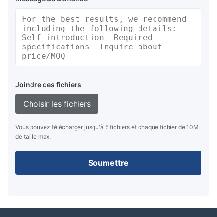
Joindre des fichiers
Choisir les fichiers
Vous pouvez télécharger jusqu'à 5 fichiers et chaque fichier de 10M
de taille max.
Soumettre