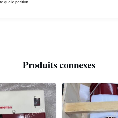
te quelle position
Produits connexes