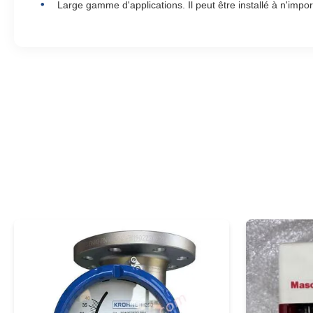
Large gamme d'applications. Il peut être installé à n'impor