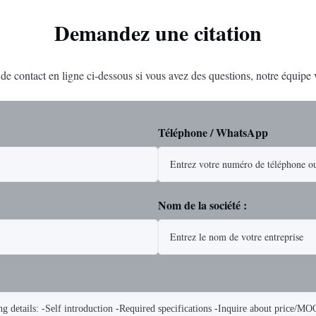
Demandez une citation
e de contact en ligne ci-dessous si vous avez des questions, notre équipe
Téléphone / WhatsApp
Nom de la société :