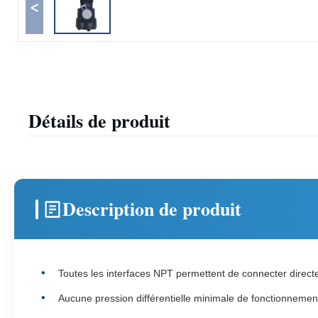
<
Détails de produit
Description de produit
Toutes les interfaces NPT permettent de connecter direct
Aucune pression différentielle minimale de fonctionnement 