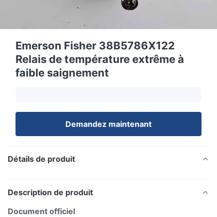
Emerson Fisher 38B5786X122
Relais de température extrême à
faible saignement
Demandez maintenant
Détails de produit
Description de produit
Document officiel