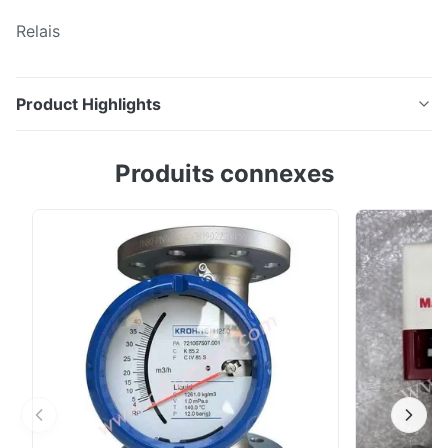
Relais
Product Highlights
Document officiel Relais
Produits connexes