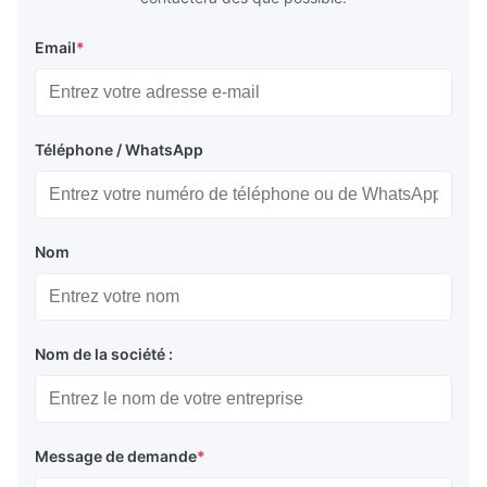
Email
*
Téléphone / WhatsApp
Nom
Nom de la société :
Message de demande
*