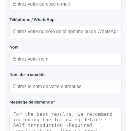
Téléphone / WhatsApp
Nom
Nom de la société :
Message de demande
*