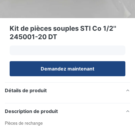
Kit de pièces souples STI Co 1/2''
245001-20 DT
Demandez maintenant
Détails de produit
Description de produit
Pièces de rechange