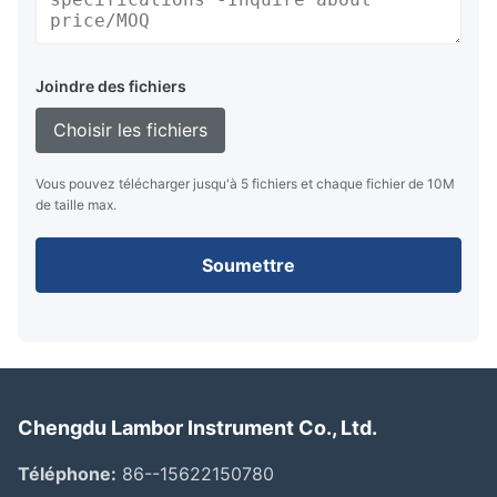
Joindre des fichiers
Choisir les fichiers
Vous pouvez télécharger jusqu'à 5 fichiers et chaque fichier de 10M
de taille max.
Soumettre
Chengdu Lambor Instrument Co., Ltd.
Téléphone:
86--15622150780