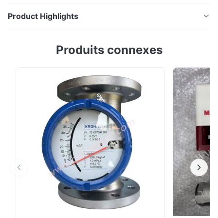
Product Highlights
Pièces de rechange
Produits connexes