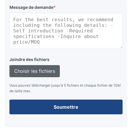
Message de demande
*
Joindre des fichiers
Choisir les fichiers
Vous pouvez télécharger jusqu'à 5 fichiers et chaque fichier de 10M
de taille max.
Soumettre