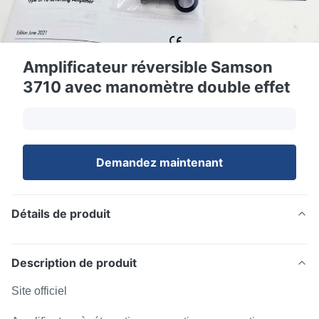
Amplificateur réversible Samson
3710 avec manomètre double effet
Demandez maintenant
Détails de produit
Description de produit
Site officiel