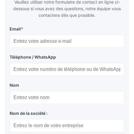
Veuillez utiliser notre formulaire de contact en ligne ci-
dessous si vous avez des questions, notre équipe vous
contactera dès que possible.
Email
*
Téléphone / WhatsApp
Nom
Nom de la société :