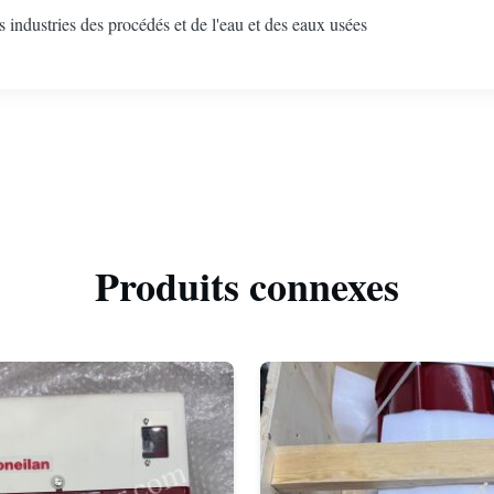
industries des procédés et de l'eau et des eaux usées
Produits connexes