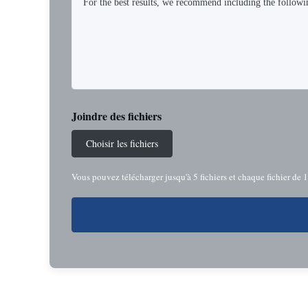
Joindre des fichiers
Choisir les fichiers
Vous pouvez télécharger jusqu'à 5 fichiers et chaque fichier de 