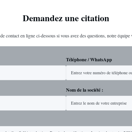
Demandez une citation
e de contact en ligne ci-dessous si vous avez des questions, notre équipe
Téléphone / WhatsApp
Nom de la société :