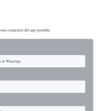
 vous contactera dès que possible.