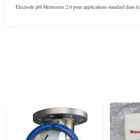
Électrode pH Memosens 2.0 pour applications standard dans les 