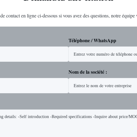
e de contact en ligne ci-dessous si vous avez des questions, notre équipe
Téléphone / WhatsApp
Nom de la société :