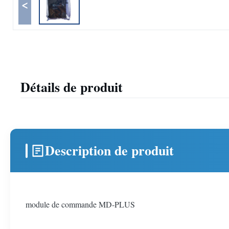
<
Détails de produit
Description de produit
module de commande MD-PLUS