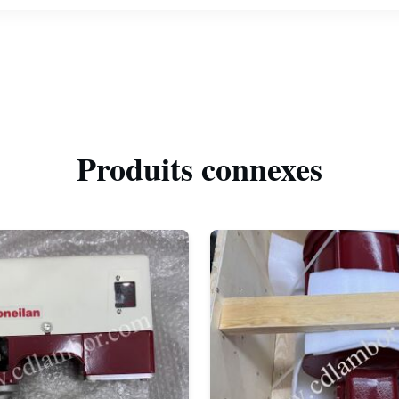
Produits connexes