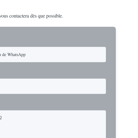
 vous contactera dès que possible.