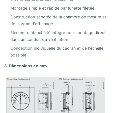
Montage simple et rapide par lunette filetée
Construction séparée de la chambre de mesure et
de la zone d'affichage
Élément d'étanchéité intégré pour montage direct
dans un conduit de ventilation
Conception individuelle du cadran et de l'échelle
possible
3. Dimensions en mm