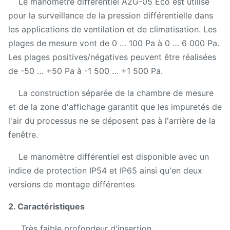
Le manomètre différentiel A2G-05 Eco est utilisé
pour la surveillance de la pression différentielle dans
les applications de ventilation et de climatisation. Les
plages de mesure vont de 0 … 100 Pa à 0 … 6 000 Pa.
Les plages positives/négatives peuvent être réalisées
de -50 … +50 Pa à -1 500 … +1 500 Pa.
La construction séparée de la chambre de mesure
et de la zone d'affichage garantit que les impuretés de
l'air du processus ne se déposent pas à l'arrière de la
fenêtre.
Le manomètre différentiel est disponible avec un
indice de protection IP54 et IP65 ainsi qu'en deux
versions de montage différentes
2. Caractéristiques
Très faible profondeur d'insertion