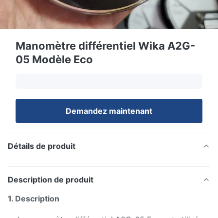
Manomètre différentiel Wika A2G-
05 Modèle Eco
Demandez maintenant
Détails de produit
Description de produit
1. Description