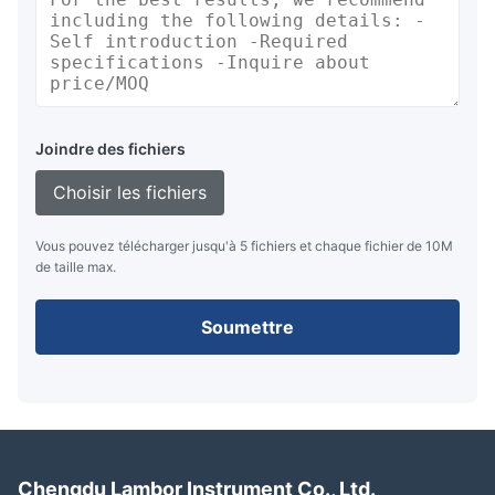
Joindre des fichiers
Choisir les fichiers
Vous pouvez télécharger jusqu'à 5 fichiers et chaque fichier de 10M
de taille max.
Soumettre
Chengdu Lambor Instrument Co., Ltd.