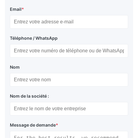
Email
*
Téléphone / WhatsApp
Nom
Nom de la société :
Message de demande
*