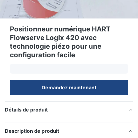
Positionneur numérique HART
Flowserve Logix 420 avec
technologie piézo pour une
configuration facile
Demandez maintenant
Détails de produit
Description de produit