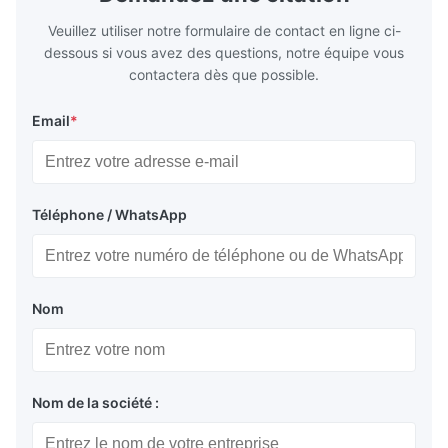
Veuillez utiliser notre formulaire de contact en ligne ci-
dessous si vous avez des questions, notre équipe vous
contactera dès que possible.
Email
*
Téléphone / WhatsApp
Nom
Nom de la société :