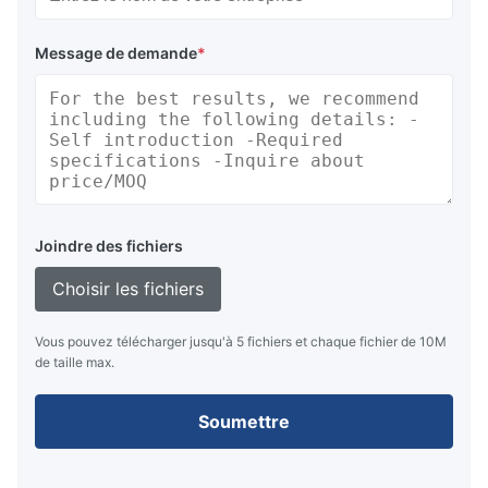
Message de demande
*
Joindre des fichiers
Choisir les fichiers
Vous pouvez télécharger jusqu'à 5 fichiers et chaque fichier de 10M
de taille max.
Soumettre