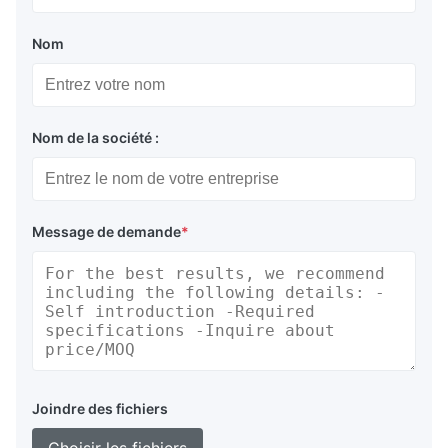
Nom
Nom de la société :
Message de demande
*
Joindre des fichiers