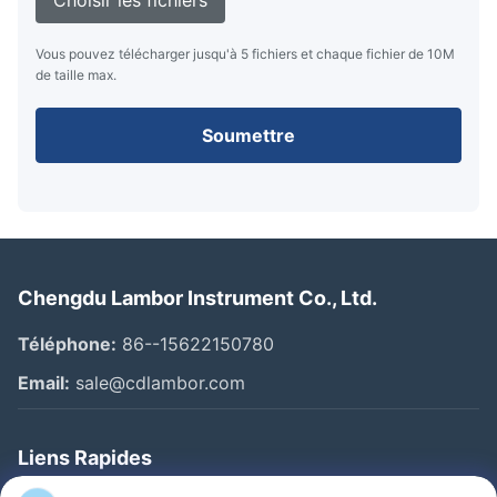
Choisir les fichiers
Vous pouvez télécharger jusqu'à 5 fichiers et chaque fichier de 10M
de taille max.
Soumettre
Chengdu Lambor Instrument Co., Ltd.
Téléphone:
86--15622150780
Email:
sale@cdlambor.com
Liens Rapides