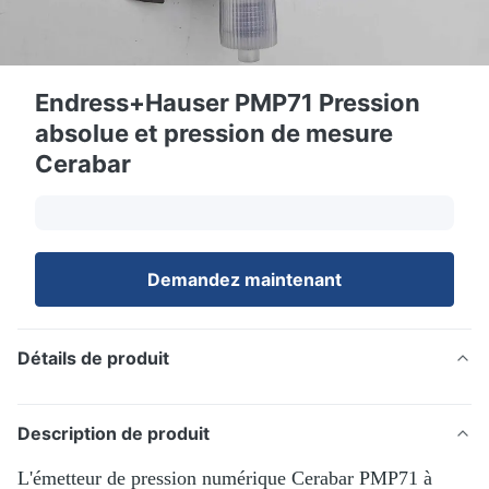
Endress+Hauser PMP71 Pression
absolue et pression de mesure
Cerabar
Demandez maintenant
Détails de produit
Description de produit
L'émetteur de pression numérique Cerabar PMP71 à