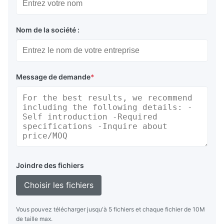
Nom de la société :
Message de demande
*
Joindre des fichiers
Choisir les fichiers
Vous pouvez télécharger jusqu'à 5 fichiers et chaque fichier de 10M
de taille max.