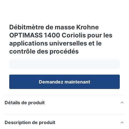
Débitmètre de masse Krohne
OPTIMASS 1400 Coriolis pour les
applications universelles et le
contrôle des procédés
Demandez maintenant
Détails de produit
Description de produit