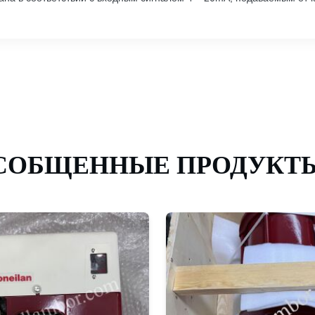
СОБЩЕННЫЕ ПРОДУКТ