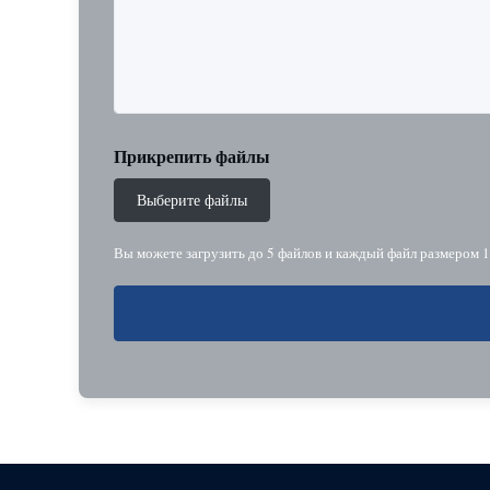
Прикрепить файлы
Выберите файлы
Вы можете загрузить до 5 файлов и каждый файл размером 