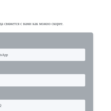
а свяжется с вами как можно скорее.