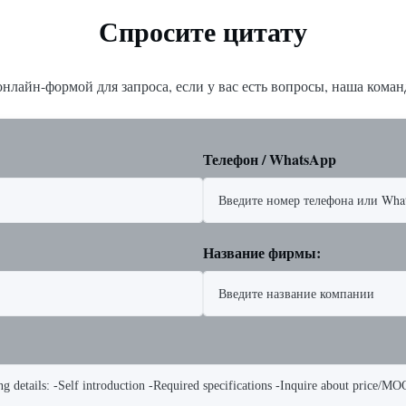
Спросите цитату
нлайн-формой для запроса, если у вас есть вопросы, наша команд
Телефон / WhatsApp
Название фирмы: