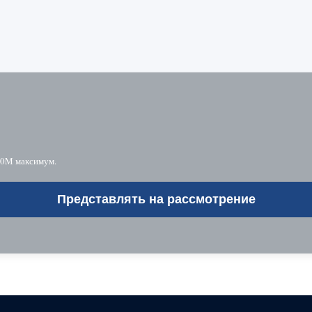
10M максимум.
Представлять на рассмотрение