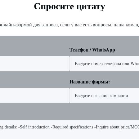
Спросите цитату
нлайн-формой для запроса, если у вас есть вопросы, наша команд
Телефон / WhatsApp
Название фирмы: