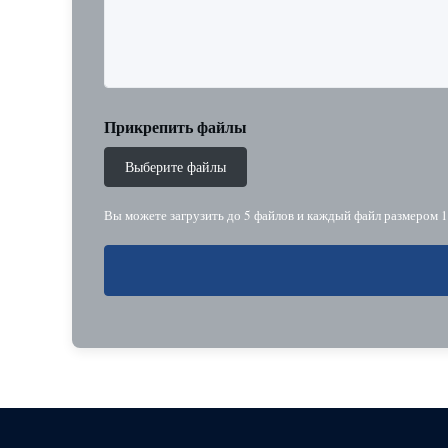
Прикрепить файлы
Выберите файлы
Вы можете загрузить до 5 файлов и каждый файл размером 