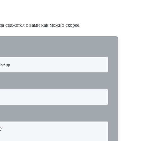
а свяжется с вами как можно скорее.