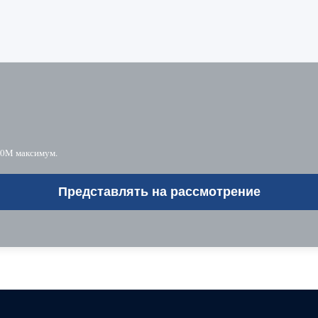
10M максимум.
Представлять на рассмотрение