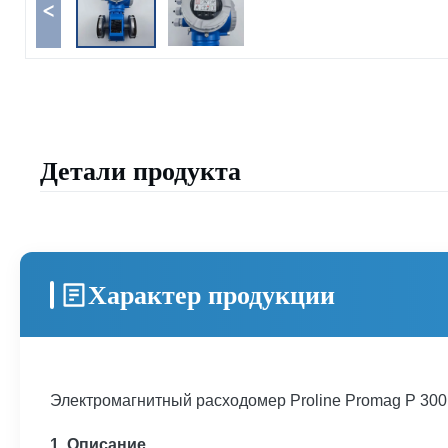
<
Детали продукта
Характер продукции
Электромагнитный расходомер Proline Promag P 300
1. Описание