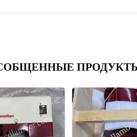
СОБЩЕННЫЕ ПРОДУКТ