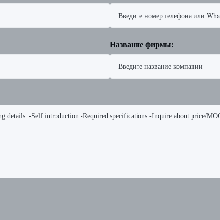
Название фирмы: