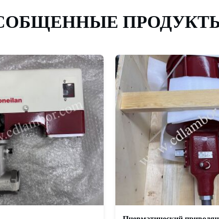
СОБЩЕННЫЕ ПРОДУКТ
Пневматический приводя