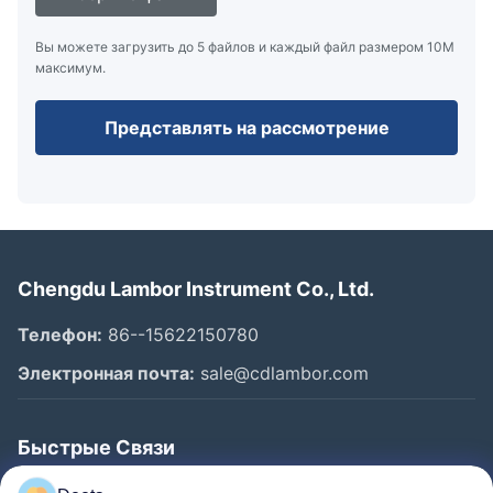
Вы можете загрузить до 5 файлов и каждый файл размером 10M
максимум.
Представлять на рассмотрение
Chengdu Lambor Instrument Co., Ltd.
Телефон:
86--15622150780
Электронная почта:
sale@cdlambor.com
Быстрые Связи