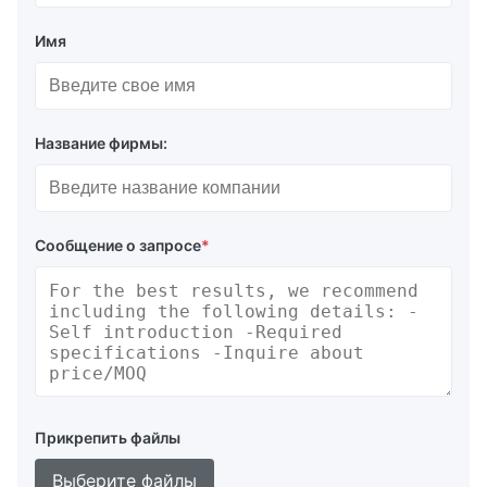
Имя
Название фирмы:
Сообщение о запросе
*
Прикрепить файлы
Выберите файлы