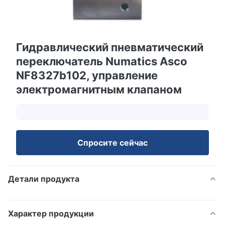
Гидравлический пневматический
переключатель Numatics Asco
NF8327b102, управление
электромагнитным клапаном
Спросите сейчас
Детали продукта
Характер продукции