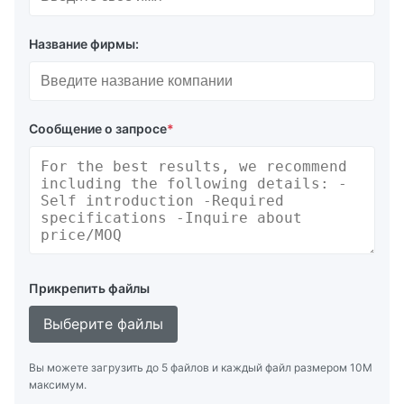
Название фирмы:
Сообщение о запросе
*
Прикрепить файлы
Выберите файлы
Вы можете загрузить до 5 файлов и каждый файл размером 10M
максимум.