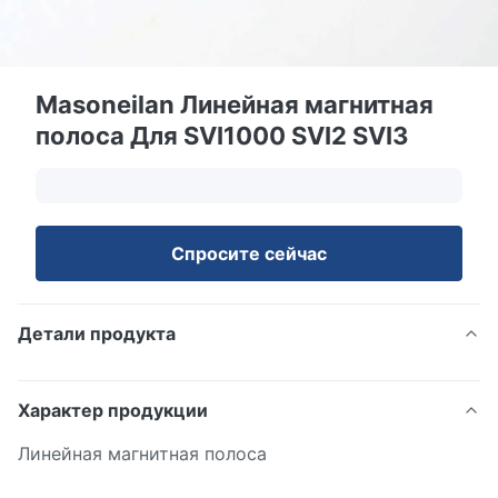
Masoneilan Линейная магнитная
полоса Для SVI1000 SVI2 SVI3
Спросите сейчас
Детали продукта
Характер продукции
Линейная магнитная полоса