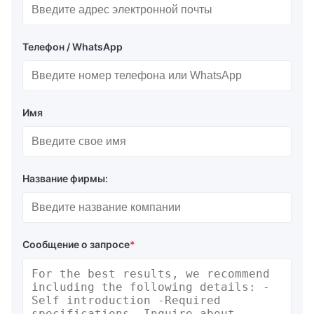
Телефон / WhatsApp
Имя
Название фирмы:
Сообщение о запросе
*