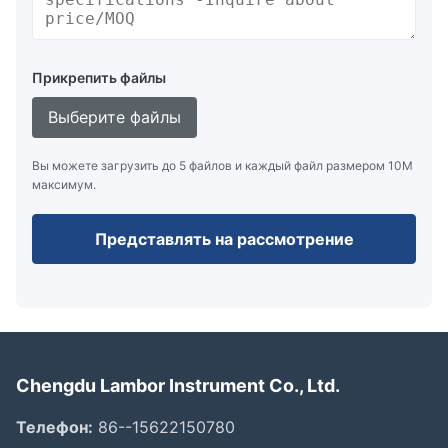
Прикрепить файлы
Выберите файлы
Вы можете загрузить до 5 файлов и каждый файл размером 10M
максимум.
Представлять на рассмотрение
Chengdu Lambor Instrument Co., Ltd.
Телефон:
86--15622150780