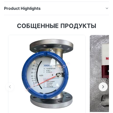
Product Highlights
Линейная магнитная полоса
СОБЩЕННЫЕ ПРОДУКТЫ