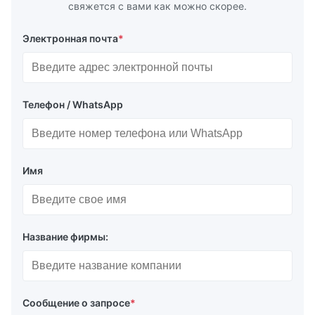
свяжется с вами как можно скорее.
Электронная почта
*
Телефон / WhatsApp
Имя
Название фирмы:
Сообщение о запросе
*