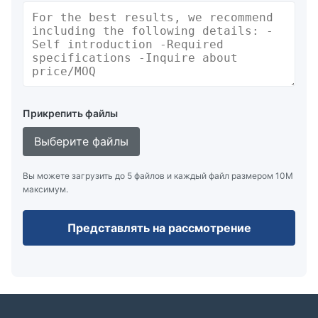
Прикрепить файлы
Выберите файлы
Вы можете загрузить до 5 файлов и каждый файл размером 10M
максимум.
Представлять на рассмотрение