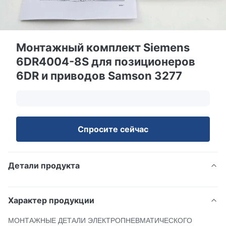
Монтажный комплект Siemens
6DR4004-8S для позиционеров
6DR и приводов Samson 3277
Спросите сейчас
Детали продукта
Характер продукции
МОНТАЖНЫЕ ДЕТАЛИ ЭЛЕКТРОПНЕВМАТИЧЕСКОГО