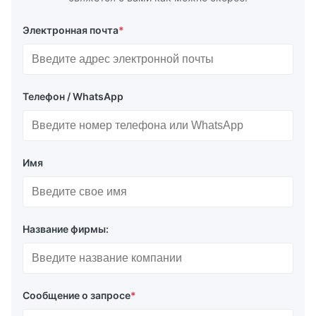
Электронная почта
*
Телефон / WhatsApp
Имя
Название фирмы:
Сообщение о запросе
*