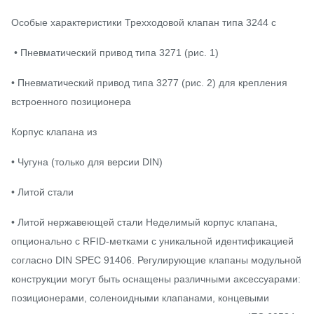
Особые характеристики Трехходовой клапан типа 3244 с
• Пневматический привод типа 3271 (рис. 1)
• Пневматический привод типа 3277 (рис. 2) для крепления
встроенного позиционера
Корпус клапана из
• Чугуна (только для версии DIN)
• Литой стали
• Литой нержавеющей стали Неделимый корпус клапана,
опционально с RFID-метками с уникальной идентификацией
согласно DIN SPEC 91406. Регулирующие клапаны модульной
конструкции могут быть оснащены различными аксессуарами:
позиционерами, соленоидными клапанами, концевыми