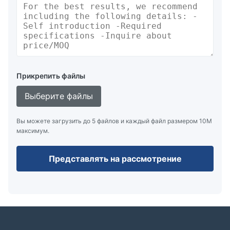
Прикрепить файлы
Выберите файлы
Вы можете загрузить до 5 файлов и каждый файл размером 10M
максимум.
Представлять на рассмотрение