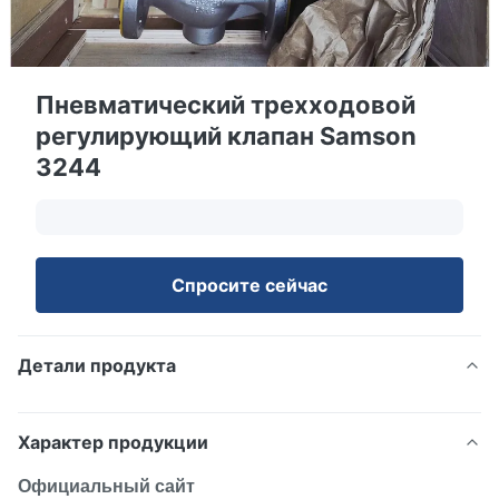
Пневматический трехходовой
регулирующий клапан Samson
3244
Спросите сейчас
Детали продукта
Характер продукции
Официальный сайт