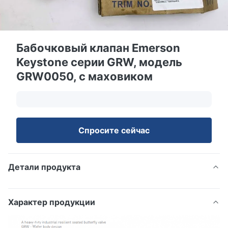
Бабочковый клапан Emerson
Keystone серии GRW, модель
GRW0050, с маховиком
Спросите сейчас
Детали продукта
Характер продукции