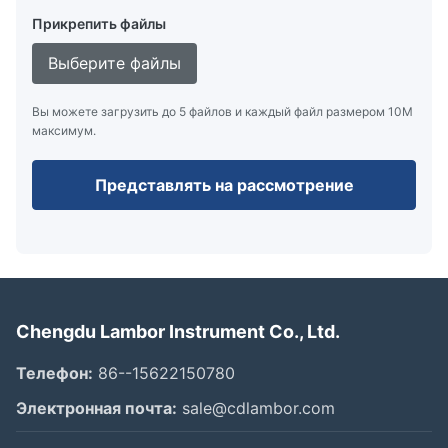
Прикрепить файлы
Выберите файлы
Вы можете загрузить до 5 файлов и каждый файл размером 10M
максимум.
Представлять на рассмотрение
Chengdu Lambor Instrument Co., Ltd.
Телефон:
86--15622150780
Электронная почта:
sale@cdlambor.com