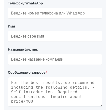
Телефон / WhatsApp
Имя
Название фирмы:
Сообщение о запросе
*