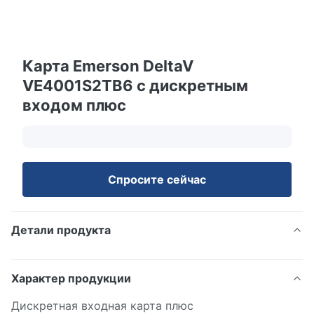
Карта Emerson DeltaV
VE4001S2TB6 с дискретным
входом плюс
Спросите сейчас
Детали продукта
Характер продукции
Дискретная входная карта плюс