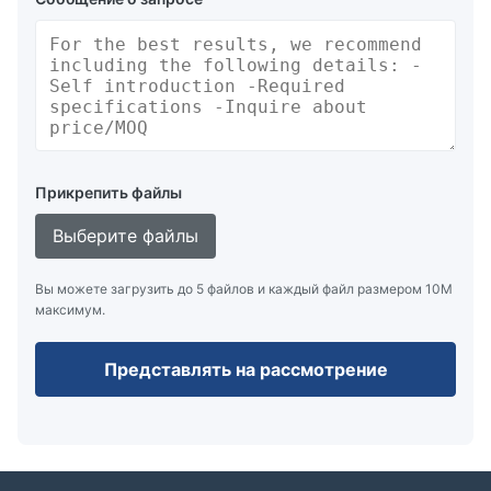
Прикрепить файлы
Выберите файлы
Вы можете загрузить до 5 файлов и каждый файл размером 10M
максимум.
Представлять на рассмотрение