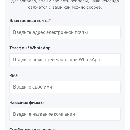
для запроса, если у вас есть вопросы, наша команда
свяжется с вами как можно скорее.
Электронная почта
*
Телефон / WhatsApp
Имя
Название фирмы:
Сообщение о запросе
*