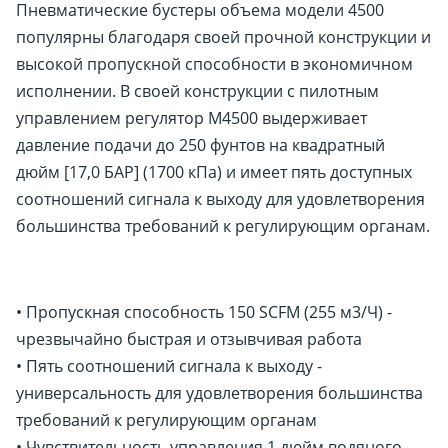
Пневматические бустеры объема модели 4500
популярны благодаря своей прочной конструкции и
высокой пропускной способности в экономичном
исполнении. В своей конструкции с пилотным
управлением регулятор M4500 выдерживает
давление подачи до 250 фунтов на квадратный
дюйм [17,0 БАР] (1700 кПа) и имеет пять доступных
соотношений сигнала к выходу для удовлетворения
большинства требований к регулирующим органам.
• Пропускная способность 150 SCFM (255 м3/Ч) -
чрезвычайно быстрая и отзывчивая работа
• Пять соотношений сигнала к выходу -
универсальность для удовлетворения большинства
требований к регулирующим органам
• Чувствительность управления 1 дюйм водяного