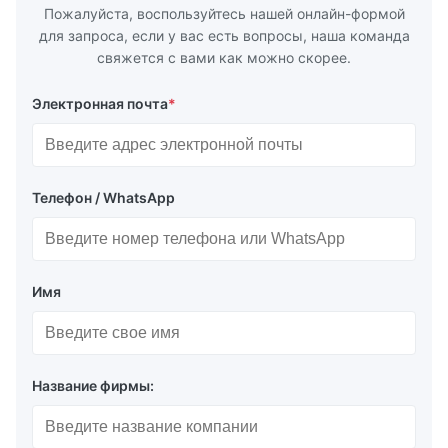
Пожалуйста, воспользуйтесь нашей онлайн-формой
для запроса, если у вас есть вопросы, наша команда
свяжется с вами как можно скорее.
Электронная почта
*
Телефон / WhatsApp
Имя
Название фирмы: