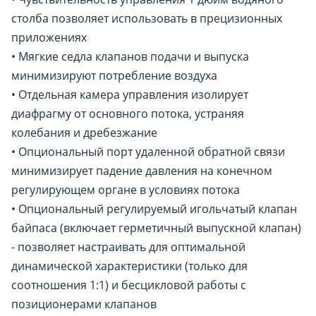
столба позволяет использовать в прецизионных
приложениях
• Мягкие седла клапанов подачи и выпуска
минимизируют потребление воздуха
• Отдельная камера управления изолирует
диафрагму от основного потока, устраняя
колебания и дребезжание
• Опциональный порт удаленной обратной связи
минимизирует падение давления на конечном
регулирующем органе в условиях потока
• Опциональный регулируемый игольчатый клапан
байпаса (включает герметичный выпускной клапан)
- позволяет настраивать для оптимальной
динамической характеристики (только для
соотношения 1:1) и бесцикловой работы с
позиционерами клапанов