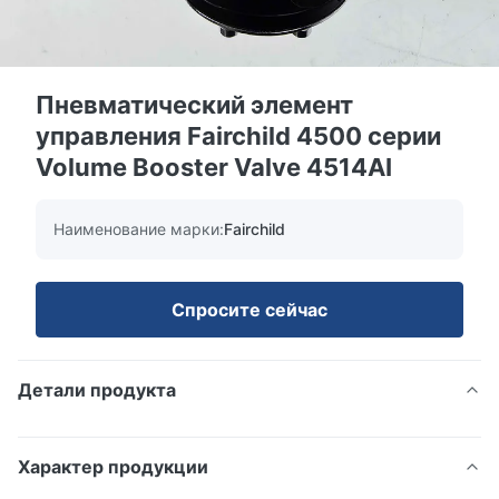
Пневматический элемент
управления Fairchild 4500 серии
Volume Booster Valve 4514AI
Наименование марки:
Fairchild
Спросите сейчас
Детали продукта
Характер продукции