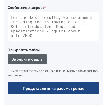
Сообщение о запросе
*
Прикрепить файлы
Выберите файлы
Вы можете загрузить до 5 файлов и каждый файл размером 10M
максимум.
Представлять на рассмотрение