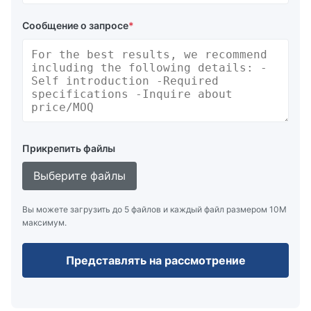
Сообщение о запросе
*
Прикрепить файлы
Выберите файлы
Вы можете загрузить до 5 файлов и каждый файл размером 10M
максимум.
Представлять на рассмотрение