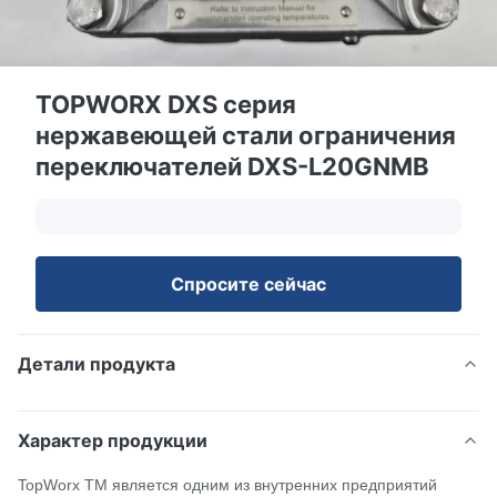
TOPWORX DXS серия
нержавеющей стали ограничения
переключателей DXS-L20GNMB
Спросите сейчас
Детали продукта
Характер продукции
TopWorx TM является одним из внутренних предприятий