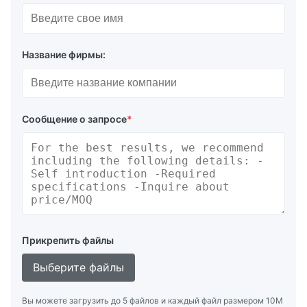
Название фирмы:
Сообщение о запросе
*
Прикрепить файлы
Выберите файлы
Вы можете загрузить до 5 файлов и каждый файл размером 10M