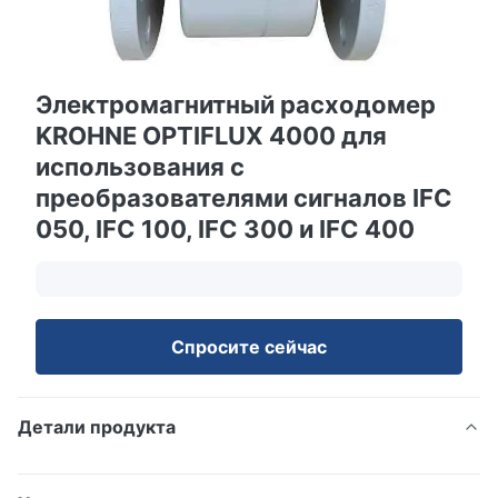
Электромагнитный расходомер
KROHNE OPTIFLUX 4000 для
использования с
преобразователями сигналов IFC
050, IFC 100, IFC 300 и IFC 400
Спросите сейчас
Детали продукта