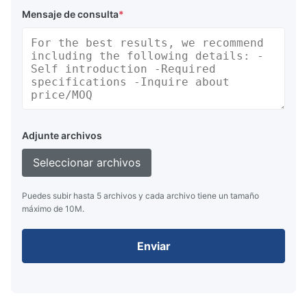
Mensaje de consulta
*
Adjunte archivos
Seleccionar archivos
Puedes subir hasta 5 archivos y cada archivo tiene un tamaño
máximo de 10M.
Enviar