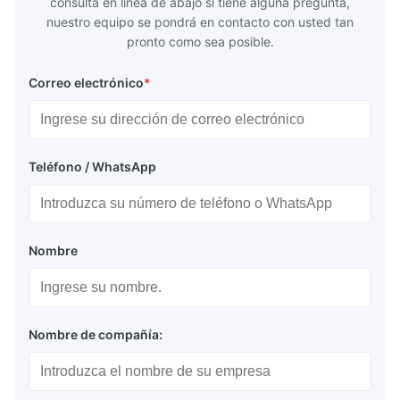
consulta en línea de abajo si tiene alguna pregunta,
nuestro equipo se pondrá en contacto con usted tan
pronto como sea posible.
Correo electrónico
*
Teléfono / WhatsApp
Nombre
Nombre de compañía: