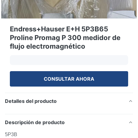
Endress+Hauser E+H 5P3B65
Proline Promag P 300 medidor de
flujo electromagnético
CONSULTAR AHORA
Detalles del producto
Descripción de producto
5P3B