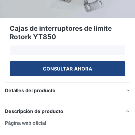
Cajas de interruptores de límite
Rotork YT850
CONSULTAR AHORA
Detalles del producto
Descripción de producto
Página web oficial