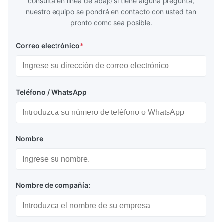
consulta en línea de abajo si tiene alguna pregunta,
nuestro equipo se pondrá en contacto con usted tan
pronto como sea posible.
Correo electrónico
*
Teléfono / WhatsApp
Nombre
Nombre de compañía: