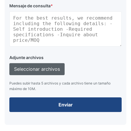
Mensaje de consulta
*
Adjunte archivos
Seleccionar archivos
Puedes subir hasta 5 archivos y cada archivo tiene un tamaño
máximo de 10M.
Enviar