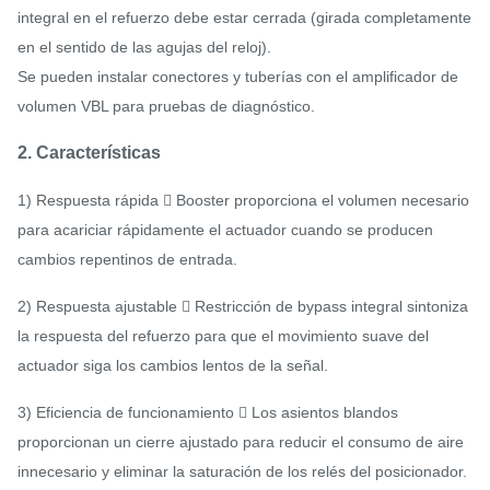
integral en el refuerzo debe estar cerrada (girada completamente
en el sentido de las agujas del reloj).
Se pueden instalar conectores y tuberías con el amplificador de
volumen VBL para pruebas de diagnóstico.
2. Características
1) Respuesta rápida  Booster proporciona el volumen necesario
para acariciar rápidamente el actuador cuando se producen
cambios repentinos de entrada.
2) Respuesta ajustable  Restricción de bypass integral sintoniza
la respuesta del refuerzo para que el movimiento suave del
actuador siga los cambios lentos de la señal.
3) Eficiencia de funcionamiento  Los asientos blandos
proporcionan un cierre ajustado para reducir el consumo de aire
innecesario y eliminar la saturación de los relés del posicionador.