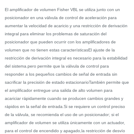
El amplificador de volumen Fisher VBL se utiliza junto con un
posicionador en una válvula de control de aceleración para
aumentar la velocidad de acaricio.y una restricción de derivación
integral para eliminar los problemas de saturación del
posicionador que pueden ocurrir con los amplificadores de
volumen que no tienen estas característicasEl ajuste de la
restricción de derivación integral es necesario para la estabilidad
del sistema.pero permite que la válvula de control para
responder a los pequeños cambios de señal de entrada sin
sacrificar la precisión de estado estacionarioTambién permite que
el amplificador entregue una salida de alto volumen para
acariciar rápidamente cuando se producen cambios grandes y
rápidos en la señal de entrada.Si se requiere un control preciso
de la válvula, se recomienda el uso de un posicionador; si el
amplificador de volumen se utiliza únicamente con un actuador,
para el control de encendido y apagado,la restricción de desvío