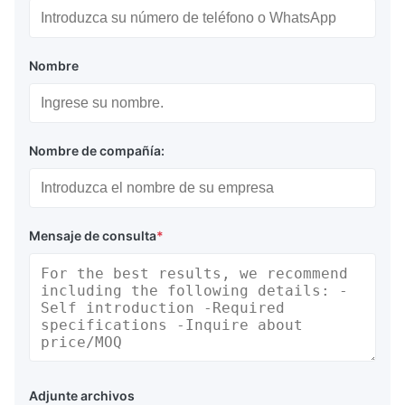
Nombre
Nombre de compañía:
Mensaje de consulta
*
Adjunte archivos