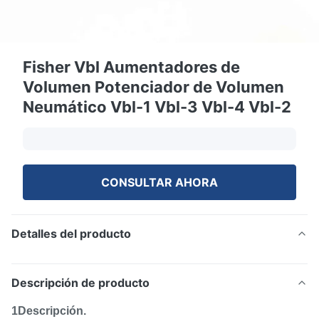
Fisher Vbl Aumentadores de
Volumen Potenciador de Volumen
Neumático Vbl-1 Vbl-3 Vbl-4 Vbl-2
CONSULTAR AHORA
Detalles del producto
Descripción de producto
1Descripción.