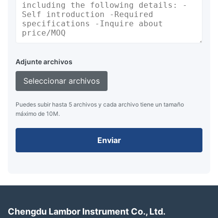
Adjunte archivos
Seleccionar archivos
Puedes subir hasta 5 archivos y cada archivo tiene un tamaño
máximo de 10M.
Enviar
Chengdu Lambor Instrument Co., Ltd.