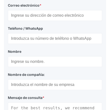
Correo electrónico
*
Teléfono / WhatsApp
Nombre
Nombre de compañía:
Mensaje de consulta
*