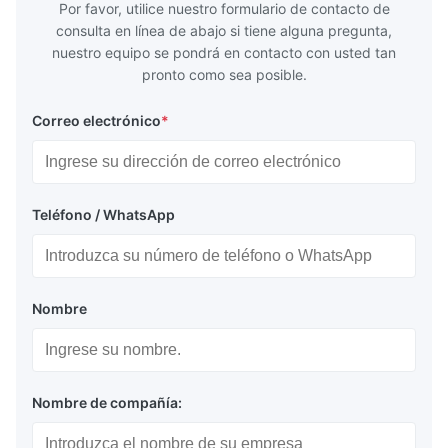
Por favor, utilice nuestro formulario de contacto de
consulta en línea de abajo si tiene alguna pregunta,
nuestro equipo se pondrá en contacto con usted tan
pronto como sea posible.
Correo electrónico
*
Teléfono / WhatsApp
Nombre
Nombre de compañía: