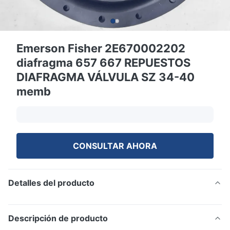
Emerson Fisher 2E670002202
diafragma 657 667 REPUESTOS
DIAFRAGMA VÁLVULA SZ 34-40
memb
CONSULTAR AHORA
Detalles del producto
Descripción de producto