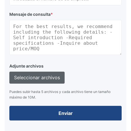
Mensaje de consulta
*
Adjunte archivos
Seleccionar archivos
Puedes subir hasta 5 archivos y cada archivo tiene un tamaño
máximo de 10M.
Enviar