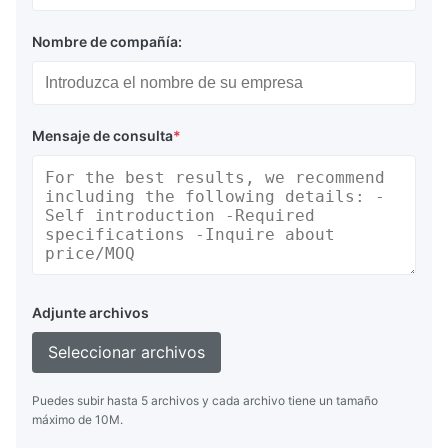
Nombre de compañía:
Mensaje de consulta
*
Adjunte archivos
Seleccionar archivos
Puedes subir hasta 5 archivos y cada archivo tiene un tamaño
máximo de 10M.