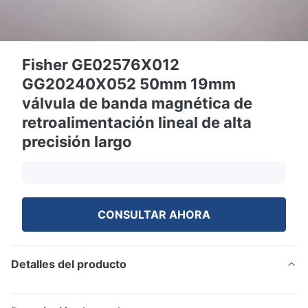
Fisher GE02576X012
GG20240X052 50mm 19mm
válvula de banda magnética de
retroalimentación lineal de alta
precisión largo
CONSULTAR AHORA
Detalles del producto