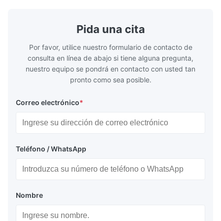
Pida una cita
Por favor, utilice nuestro formulario de contacto de
consulta en línea de abajo si tiene alguna pregunta,
nuestro equipo se pondrá en contacto con usted tan
pronto como sea posible.
Correo electrónico
*
Teléfono / WhatsApp
Nombre