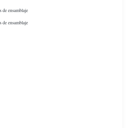
s de ensamblaje
s de ensamblaje