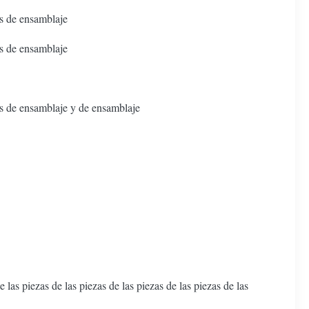
s de ensamblaje
s de ensamblaje
s de ensamblaje y de ensamblaje
 las piezas de las piezas de las piezas de las piezas de las