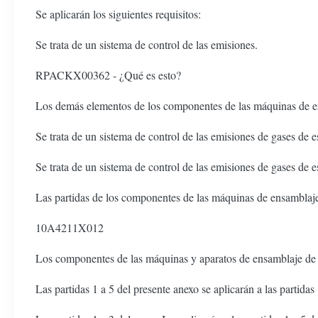
Se aplicarán los siguientes requisitos:
Se trata de un sistema de control de las emisiones.
RPACKX00362 - ¿Qué es esto?
Los demás elementos de los componentes de las máquinas de e
Se trata de un sistema de control de las emisiones de gases de e
Se trata de un sistema de control de las emisiones de gases de e
Las partidas de los componentes de las máquinas de ensamblaj
10A4211X012
Los componentes de las máquinas y aparatos de ensamblaje de 
Las partidas 1 a 5 del presente anexo se aplicarán a las partidas