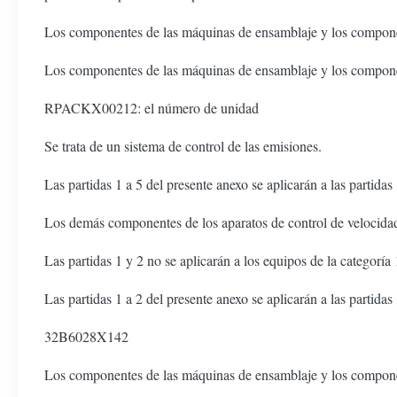
Los componentes de las máquinas de ensamblaje y los compone
Los componentes de las máquinas de ensamblaje y los compone
RPACKX00212: el número de unidad
Se trata de un sistema de control de las emisiones.
Las partidas 1 a 5 del presente anexo se aplicarán a las partidas
Los demás componentes de los aparatos de control de velocida
Las partidas 1 y 2 no se aplicarán a los equipos de la categoría 
Las partidas 1 a 2 del presente anexo se aplicarán a las partidas
32B6028X142
Los componentes de las máquinas de ensamblaje y los compone