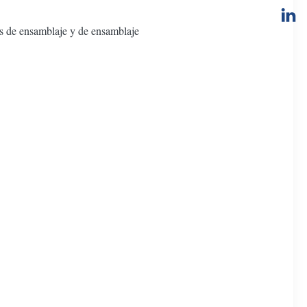
s de ensamblaje y de ensamblaje