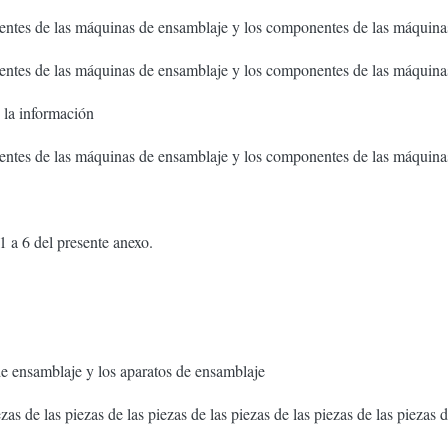
ntes de las máquinas de ensamblaje y los componentes de las máquina
ntes de las máquinas de ensamblaje y los componentes de las máquina
 la información
ntes de las máquinas de ensamblaje y los componentes de las máquina
 1 a 6 del presente anexo.
 ensamblaje y los aparatos de ensamblaje
 de las piezas de las piezas de las piezas de las piezas de las piezas de