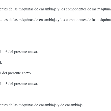
ntes de las máquinas de ensamblaje y los componentes de las máquina
ntes de las máquinas de ensamblaje y los componentes de las máquina
 1 a 6 del presente anexo.
d:
1 del presente anexo.
 1 a 3 del presente anexo.
ntes de las máquinas de ensamblaje y de ensamblaje