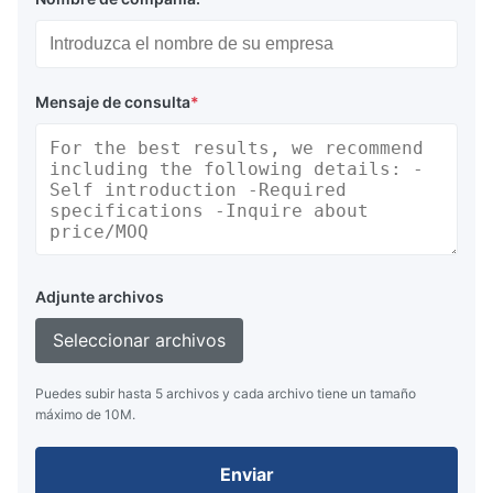
Mensaje de consulta
*
Adjunte archivos
Seleccionar archivos
Puedes subir hasta 5 archivos y cada archivo tiene un tamaño
máximo de 10M.
Enviar