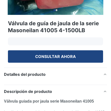
Válvula de guía de jaula de la serie
Masoneilan 41005 4-1500LB
CONSULTAR AHORA
Detalles del producto
Descripción de producto
Válvula guiada por jaula serie Masoneilan 41005