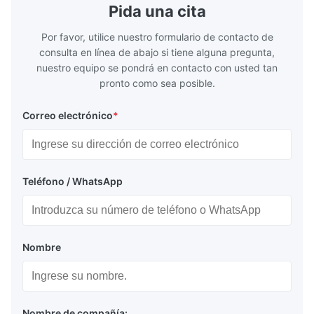
Pida una cita
Por favor, utilice nuestro formulario de contacto de
consulta en línea de abajo si tiene alguna pregunta,
nuestro equipo se pondrá en contacto con usted tan
pronto como sea posible.
Correo electrónico
*
Teléfono / WhatsApp
Nombre
Nombre de compañía: