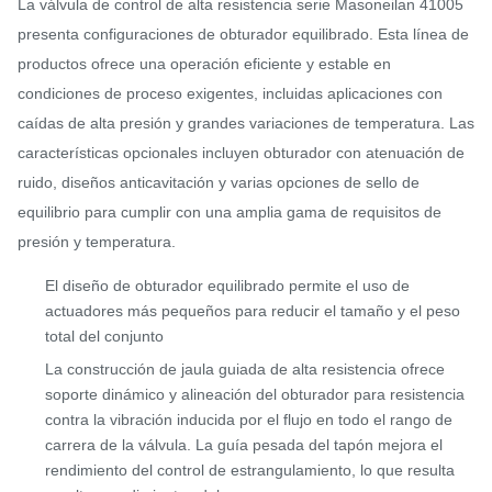
La válvula de control de alta resistencia serie Masoneilan 41005
presenta configuraciones de obturador equilibrado. Esta línea de
productos ofrece una operación eficiente y estable en
condiciones de proceso exigentes, incluidas aplicaciones con
caídas de alta presión y grandes variaciones de temperatura. Las
características opcionales incluyen obturador con atenuación de
ruido, diseños anticavitación y varias opciones de sello de
equilibrio para cumplir con una amplia gama de requisitos de
presión y temperatura.
El diseño de obturador equilibrado permite el uso de
actuadores más pequeños para reducir el tamaño y el peso
total del conjunto
La construcción de jaula guiada de alta resistencia ofrece
soporte dinámico y alineación del obturador para resistencia
contra la vibración inducida por el flujo en todo el rango de
carrera de la válvula. La guía pesada del tapón mejora el
rendimiento del control de estrangulamiento, lo que resulta