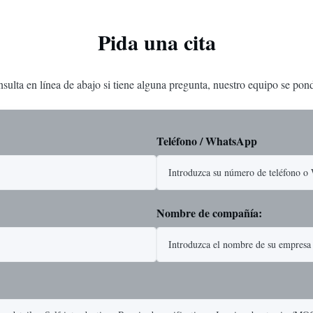
Pida una cita
onsulta en línea de abajo si tiene alguna pregunta, nuestro equipo se po
Teléfono / WhatsApp
Nombre de compañía: