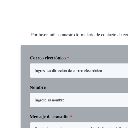
Por favor, utilice nuestro formulario de contacto de c
Correo electrónico
*
Nombre
Mensaje de consulta
*