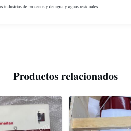
s industrias de procesos y de agua y aguas residuales
Productos relacionados