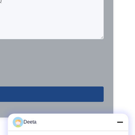
Deeta