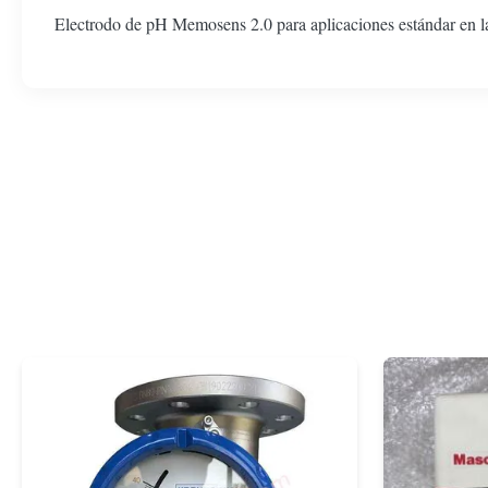
Electrodo de pH Memosens 2.0 para aplicaciones estándar en la