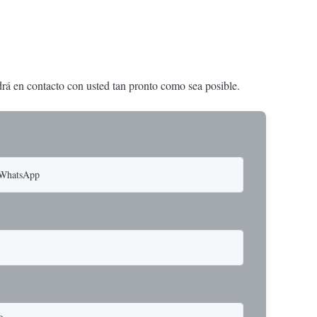
ndrá en contacto con usted tan pronto como sea posible.