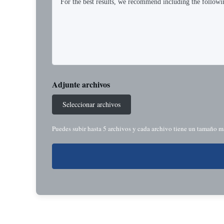
Adjunte archivos
Seleccionar archivos
Puedes subir hasta 5 archivos y cada archivo tiene un tamaño