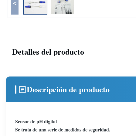
<
Detalles del producto
Descripción de producto
Sensor de pH digital
Se trata de una serie de medidas de seguridad.