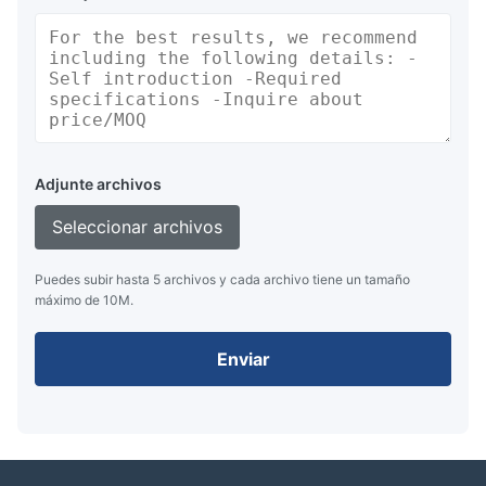
Adjunte archivos
Seleccionar archivos
Puedes subir hasta 5 archivos y cada archivo tiene un tamaño
máximo de 10M.
Enviar