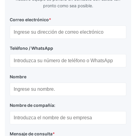
pronto como sea posible.
Correo electrónico
*
Teléfono / WhatsApp
Nombre
Nombre de compañía:
Mensaje de consulta
*