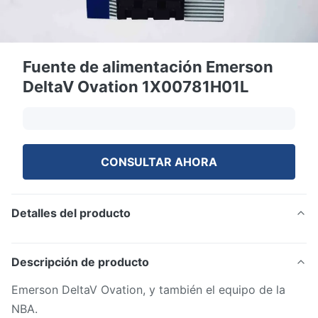
Fuente de alimentación Emerson
DeltaV Ovation 1X00781H01L
CONSULTAR AHORA
Detalles del producto
Descripción de producto
Emerson DeltaV Ovation, y también el equipo de la
NBA.