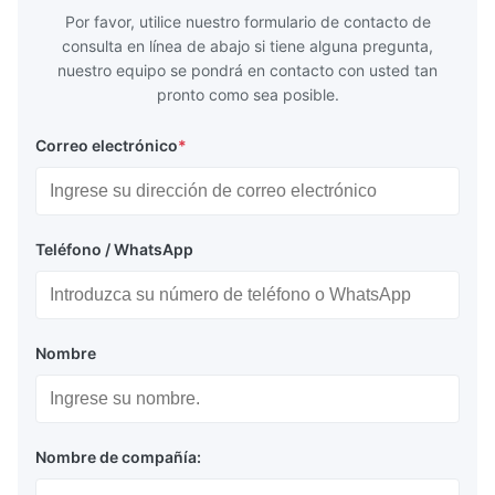
Por favor, utilice nuestro formulario de contacto de
consulta en línea de abajo si tiene alguna pregunta,
nuestro equipo se pondrá en contacto con usted tan
pronto como sea posible.
Correo electrónico
*
Teléfono / WhatsApp
Nombre
Nombre de compañía: