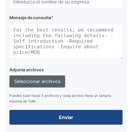
Mensaje de consulta
*
Adjunte archivos
Seleccionar archivos
Puedes subir hasta 5 archivos y cada archivo tiene un tamaño
máximo de 10M.
Enviar