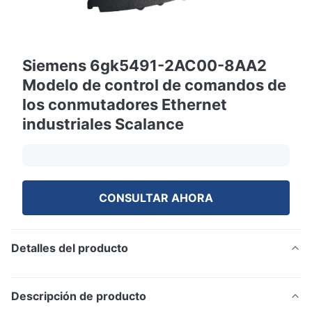
Siemens 6gk5491-2AC00-8AA2
Modelo de control de comandos de
los conmutadores Ethernet
industriales Scalance
CONSULTAR AHORA
Detalles del producto
Descripción de producto