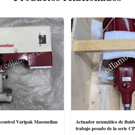
 control Varipak Masoneilan
Actuador neumático de fluid
trabajo pesado de la serie C