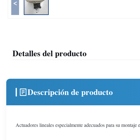
<
Detalles del producto
Descripción de producto
Actuadores lineales especialmente adecuados para su montaje