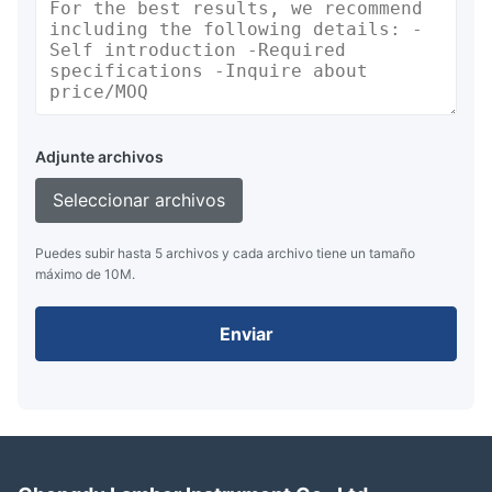
Adjunte archivos
Seleccionar archivos
Puedes subir hasta 5 archivos y cada archivo tiene un tamaño
máximo de 10M.
Enviar