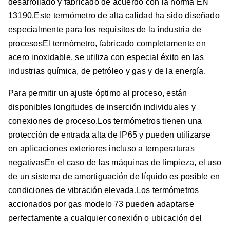
desarrollado y fabricado de acuerdo con la norma EN
13190.Este termómetro de alta calidad ha sido diseñado
especialmente para los requisitos de la industria de
procesosEl termómetro, fabricado completamente en
acero inoxidable, se utiliza con especial éxito en las
industrias química, de petróleo y gas y de la energía.
Para permitir un ajuste óptimo al proceso, están
disponibles longitudes de inserción individuales y
conexiones de proceso.Los termómetros tienen una
protección de entrada alta de IP65 y pueden utilizarse
en aplicaciones exteriores incluso a temperaturas
negativasEn el caso de las máquinas de limpieza, el uso
de un sistema de amortiguación de líquido es posible en
condiciones de vibración elevada.Los termómetros
accionados por gas modelo 73 pueden adaptarse
perfectamente a cualquier conexión o ubicación del