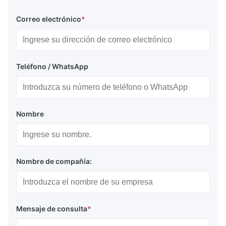
Correo electrónico
*
Teléfono / WhatsApp
Nombre
Nombre de compañía:
Mensaje de consulta
*