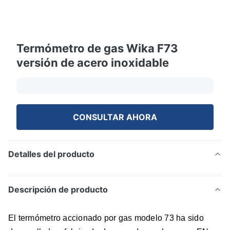
Termómetro de gas Wika F73
versión de acero inoxidable
CONSULTAR AHORA
Detalles del producto
Descripción de producto
El termómetro accionado por gas modelo 73 ha sido