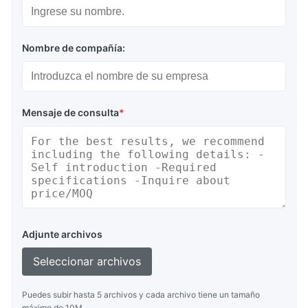
Nombre de compañía:
Mensaje de consulta
*
Adjunte archivos
Seleccionar archivos
Puedes subir hasta 5 archivos y cada archivo tiene un tamaño
máximo de 10M.