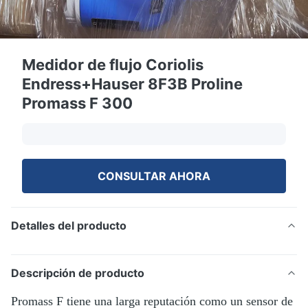
Medidor de flujo Coriolis
Endress+Hauser 8F3B Proline
Promass F 300
CONSULTAR AHORA
Detalles del producto
Descripción de producto
Promass F tiene una larga reputación como un sensor de