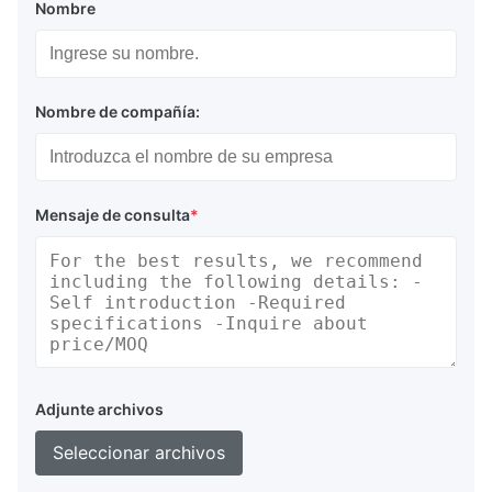
Nombre
Nombre de compañía:
Mensaje de consulta
*
Adjunte archivos
Seleccionar archivos