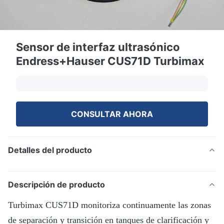
Sensor de interfaz ultrasónico
Endress+Hauser CUS71D Turbimax
CONSULTAR AHORA
Detalles del producto
Descripción de producto
Turbimax CUS71D monitoriza continuamente las zonas
de separación y transición en tanques de clarificación y