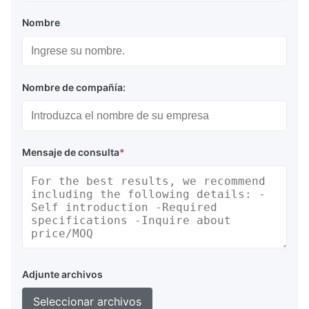
Nombre
Nombre de compañía:
Mensaje de consulta
*
Adjunte archivos
Seleccionar archivos