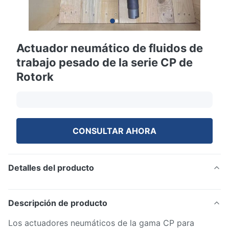
Actuador neumático de fluidos de
trabajo pesado de la serie CP de
Rotork
CONSULTAR AHORA
Detalles del producto
Descripción de producto
Los actuadores neumáticos de la gama CP para