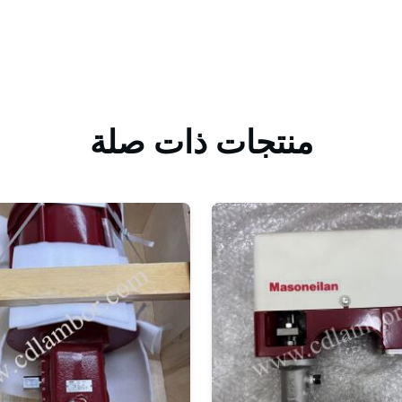
منتجات ذات صلة