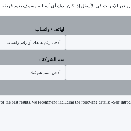
ل عبر الإنترنت في الأسفل إذا كان لديك أي أسئلة، وسوف يعود فريقن
الهاتف / واتساب
اسم الشركة :