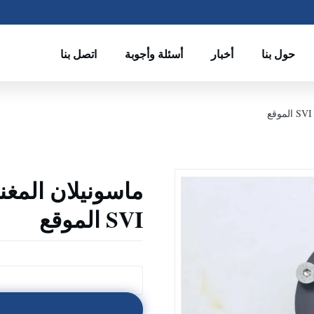
حول بنا
أخبار
أسئلة وأجوبة
اتصل بنا
ماسونيلان المغ
SVI الموقع