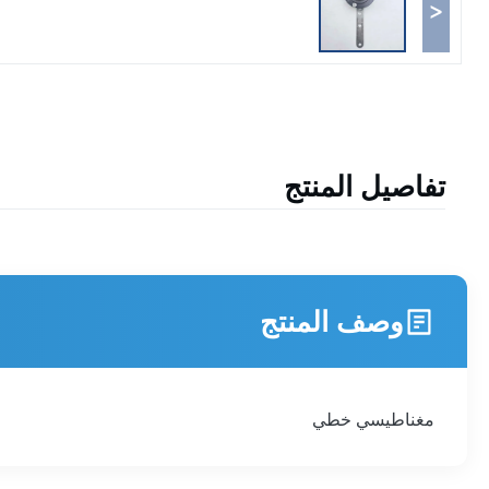
<
تفاصيل المنتج
وصف المنتج
مغناطيسي خطي