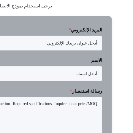
يرجى استخدام نموذج الاتصا
البريد الإلكتروني
*
الاسم
رسالة استفسار
*