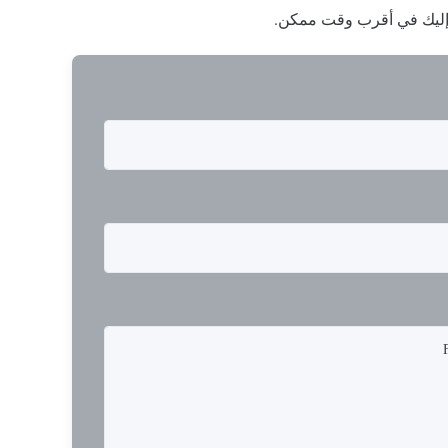
ا إليك في أقرب وقت ممكن.