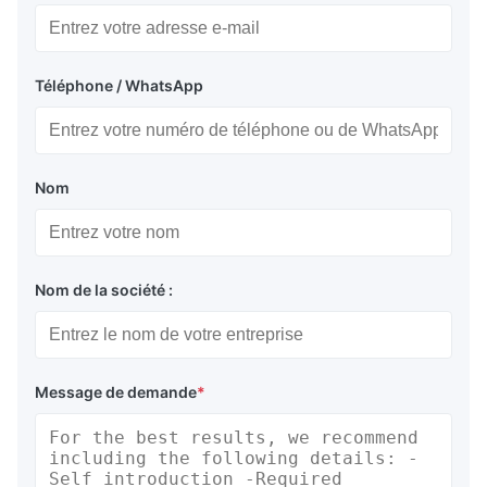
Téléphone / WhatsApp
Nom
Nom de la société :
Message de demande
*