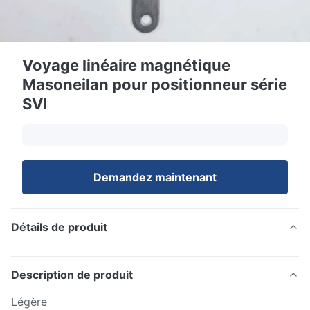
Voyage linéaire magnétique
Masoneilan pour positionneur série
SVI
Demandez maintenant
Détails de produit
Description de produit
Légère