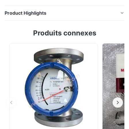
Product Highlights
Légère
Produits connexes