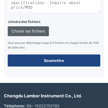
Joindre des fichiers
Choisir les fichiers
Vous pouvez télécharger jusqu'à 5 fichiers et chaque fichier de 10M
de taille max.
Soumettre
Chengdu Lambor Instrument Co., Ltd.
Téléphone:
86--15622150780