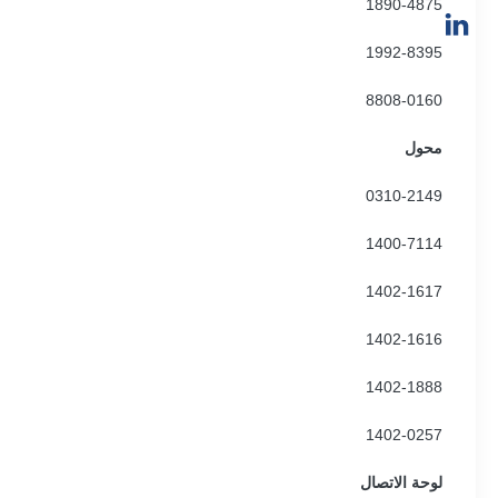
1890-4875
1992-8395
8808-0160
محول
0310-2149
1400-7114
1402-1617
1402-1616
1402-1888
1402-0257
لوحة الاتصال