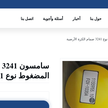
حول بنا
أخبار
أسئلة وأجوبة
اتصل بنا
س
المضغوط نوع 3241 صمام الكرة الأرضية