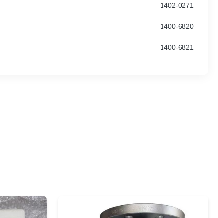
1402-0271
1400-6820
1400-6821