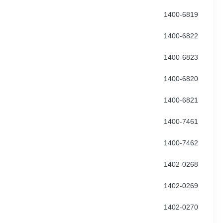
1400-6819
1400-6822
1400-6823
1400-6820
1400-6821
1400-7461
1400-7462
1402-0268
1402-0269
1402-0270