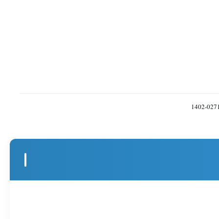
1402-027