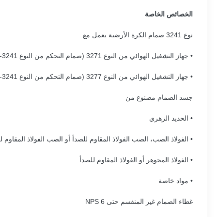
الخصائص الخاصة
نوع 3241 صمام الكرة الأرضية يعمل مع
• جهاز التشغيل الهوائي من النوع 3271 (صمام التحكم من النوع 3241-1)
• جهاز التشغيل الهوائي من النوع 3277 (صمام التحكم من النوع 3241-7)
جسد الصمام مصنوع من
• الحديد الزهري
• الفولاذ الصب، الصب الفولاذ المقاوم للصدأ أو الصب الفولاذ المقاوم لل
• الفولاذ المجوهر أو الفولاذ المقاوم للصدأ
• مواد خاصة
غطاء الصمام غير المنقسم حتى NPS 6