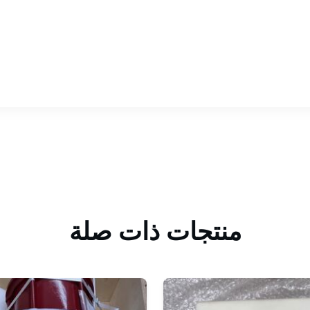
منتجات ذات صلة