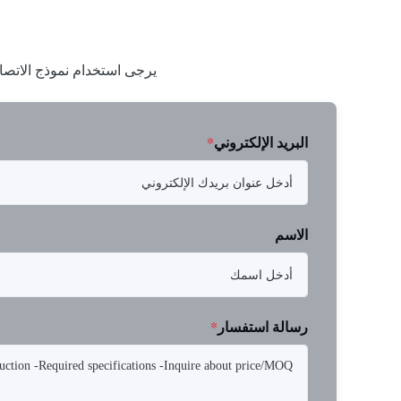
يرجى استخدام نموذج الاتصا
البريد الإلكتروني
*
الاسم
رسالة استفسار
*