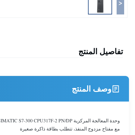
<
تفاصيل المنتج
وصف المنتج
مع مفتاح مزدوج المنفذ، تتطلب بطاقة ذاكرة صغيرة