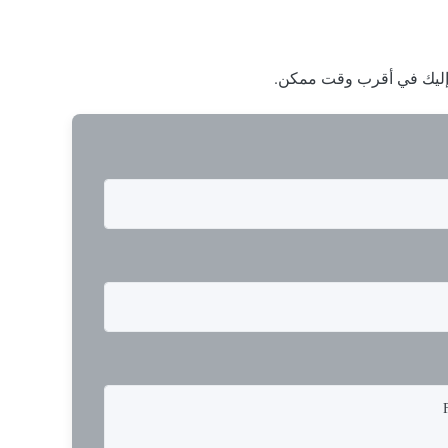
ا إليك في أقرب وقت ممكن.