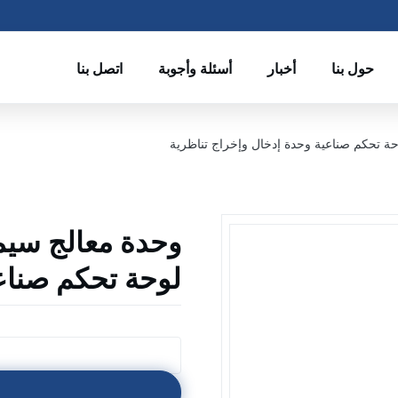
حول بنا
أخبار
أسئلة وأجوبة
اتصل بنا
لوحة تحكم صناعي