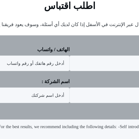
اطلب اقتباس
ل عبر الإنترنت في الأسفل إذا كان لديك أي أسئلة، وسوف يعود فريقن
الهاتف / واتساب
اسم الشركة :