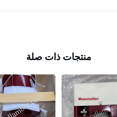
منتجات ذات صلة