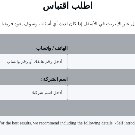
اطلب اقتباس
ل عبر الإنترنت في الأسفل إذا كان لديك أي أسئلة، وسوف يعود فريقن
الهاتف / واتساب
اسم الشركة :