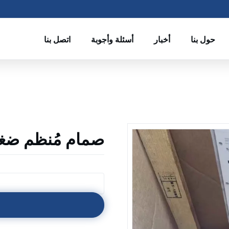
حول بنا
أخبار
أسئلة وأجوبة
اتصل بنا
صمام مُنظم ضغط فيشر