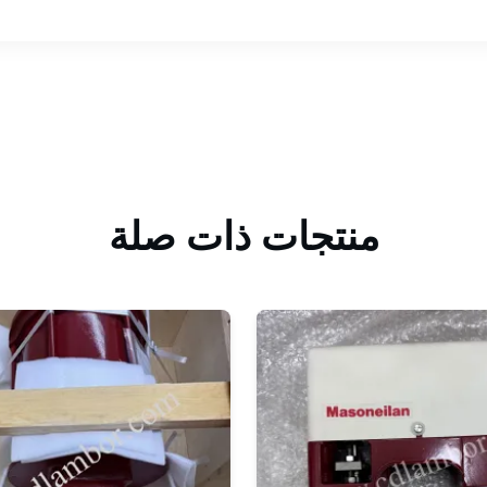
منتجات ذات صلة