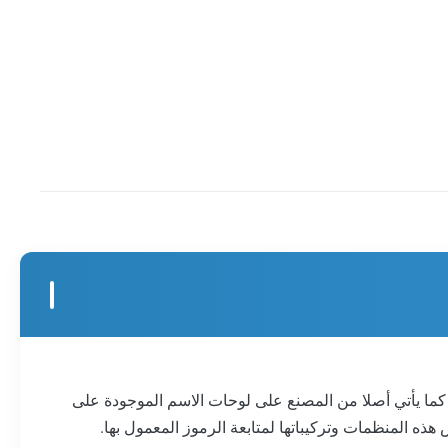
مواصفات لجهاز تحكم معين كما يأتي أصلا من المصنع على لوحات الاسم الموجودة على