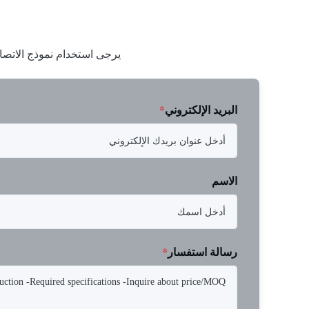
يرجى استخدام نموذج الاتصا
البريد الإلكتروني
*
الاسم
رسالة استفسار
*