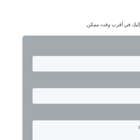
ا إليك في أقرب وقت ممكن.